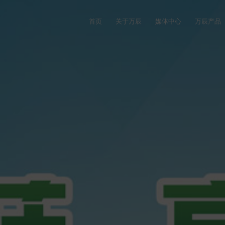
首页
关于万辰
媒体中心
万辰产品