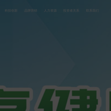
科技创新
品牌营销
人力资源
投资者关系
联系我们