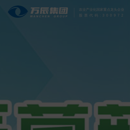
农业产业化国家重点龙头企业
股票代码:
300972