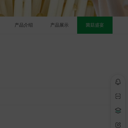
产品介绍
产品展示
菌菇盛宴