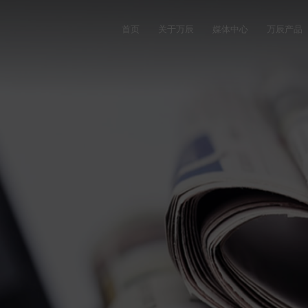
首页
关于万辰
媒体中心
万辰产品