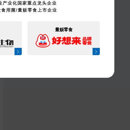
业产业化国家重点龙头企业
股食用菌/量贩零食上市企业
量贩零食