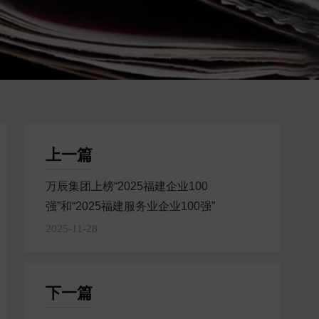
上一篇
万辰集团上榜“2025福建企业100
强”和“2025福建服务业企业100强”
2025-11-28
下一篇