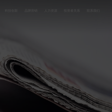
科技创新
品牌营销
人力资源
投资者关系
联系我们