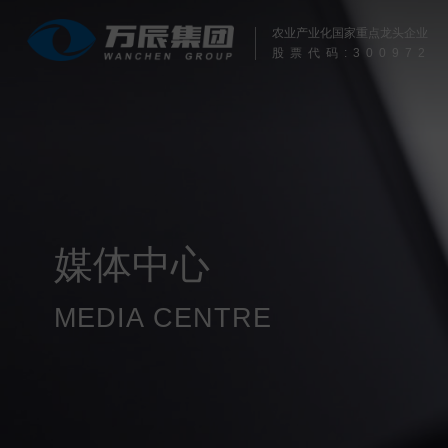
农业产业化国家重点龙头企业
股票代码:
300972
媒体中心
MEDIA CENTRE