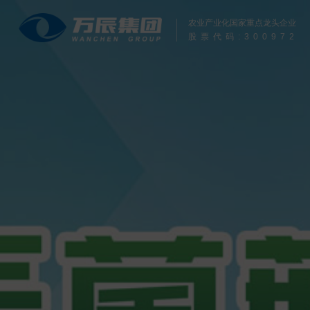
农业产业化国家重点龙头企业
股票代码:
300972