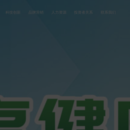
科技创新
品牌营销
人力资源
投资者关系
联系我们