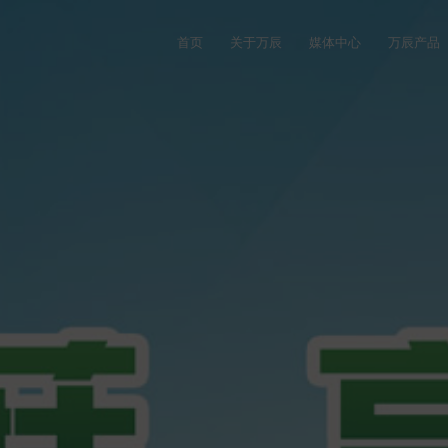
首页
关于万辰
媒体中心
万辰产品