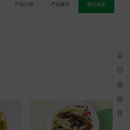
产品介绍
产品展示
菌菇盛宴