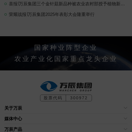
喜报∣万辰集团三个金针菇新品种被农业农村部授予植物新品种权
荣耀战报∣万辰集团2025年表彰大会隆重举行
国家种业阵型企业
农业产业化国家重点龙头企业
股票代码
300972
关于万辰
媒体中心
万辰产品