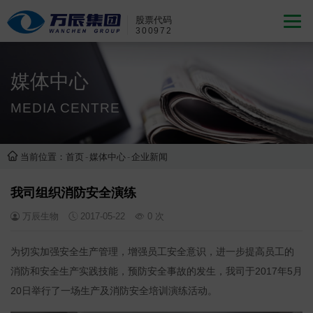
股票代码
300972
媒体中心
MEDIA CENTRE
当前位置：
首页
-
媒体中心
-
企业新闻
我司组织消防安全演练
万辰生物
2017-05-22
0
次
为切实加强安全生产管理，增强员工安全意识，进一步提高员工的
消防和安全生产实践技能，预防安全事故的发生，我司于2017年5月
20日举行了一场生产及消防安全培训演练活动。