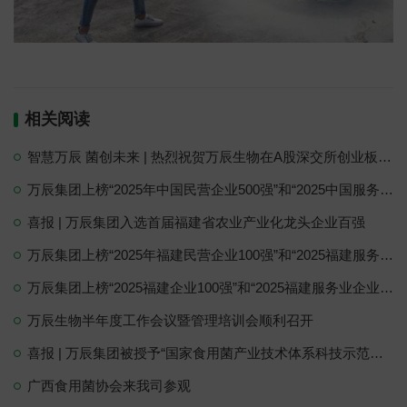
相关阅读
智慧万辰 菌创未来 | 热烈祝贺万辰生物在A股深交所创业板成功上市！
万辰集团上榜“2025年中国民营企业500强”和“2025中国服务业民营企业100强”
喜报 | 万辰集团入选首届福建省农业产业化龙头企业百强
万辰集团上榜“2025年福建民营企业100强”和“2025福建服务业民营企业100强”
万辰集团上榜“2025福建企业100强”和“2025福建服务业企业100强”
万辰生物半年度工作会议暨管理培训会顺利召开
喜报 | 万辰集团被授予“国家食用菌产业技术体系科技示范企业”！
广西食用菌协会来我司参观